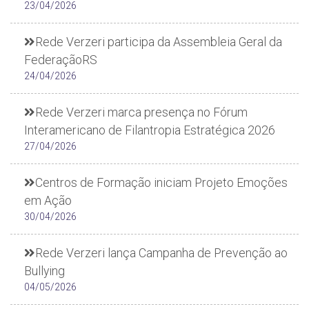
23/04/2026
Rede Verzeri participa da Assembleia Geral da
FederaçãoRS
24/04/2026
Rede Verzeri marca presença no Fórum
Interamericano de Filantropia Estratégica 2026
27/04/2026
Centros de Formação iniciam Projeto Emoções
em Ação
30/04/2026
Rede Verzeri lança Campanha de Prevenção ao
Bullying
04/05/2026