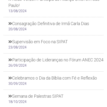
Paulo!
13/08/2024
Consagração Definitiva de Irmã Carla Dias
20/08/2024
Supervisão em Foco na SIPAT
23/08/2024
Participação de Lideranças no Fórum ANEC 2024
26/09/2024
Celebramos o Dia da Bíblia com Fé e Reflexão
30/09/2024
Semana de Palestras SIPAT
18/10/2024