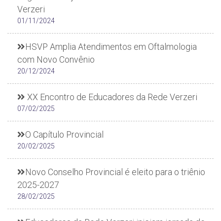
Verzeri
01/11/2024
HSVP Amplia Atendimentos em Oftalmologia
com Novo Convênio
20/12/2024
XX Encontro de Educadores da Rede Verzeri
07/02/2025
O Capítulo Provincial
20/02/2025
Novo Conselho Provincial é eleito para o triênio
2025-2027
28/02/2025