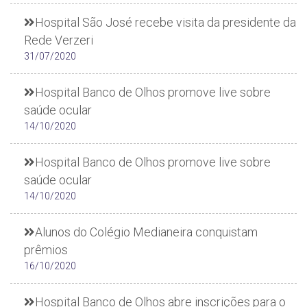
Hospital São José recebe visita da presidente da
Rede Verzeri
31/07/2020
Hospital Banco de Olhos promove live sobre
saúde ocular
14/10/2020
Hospital Banco de Olhos promove live sobre
saúde ocular
14/10/2020
Alunos do Colégio Medianeira conquistam
prêmios
16/10/2020
Hospital Banco de Olhos abre inscrições para o