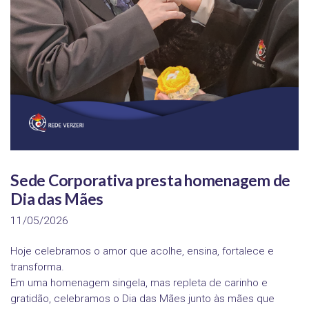
Sede Corporativa presta homenagem de
Dia das Mães
11/05/2026
Hoje celebramos o amor que acolhe, ensina, fortalece e
transforma.
Em uma homenagem singela, mas repleta de carinho e
gratidão, celebramos o Dia das Mães junto às mães que