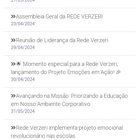
Assembleia Geral da REDE VERZERI
23/04/2024
Reunião de Liderança da Rede Verzeri
29/04/2024
🌟 Momento especial para a Rede Verzeri,
lançamento do Projeto Emoções em Ação! 🎉
30/04/2024
Avançando na Missão: Priorizando a Educação
em Nosso Ambiente Corporativo
31/05/2024
Rede Verzeri implementa projeto emocional
revolucionário nas escolas.