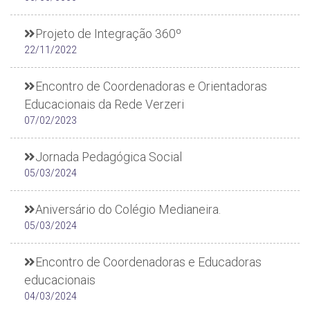
Projeto de Integração 360º
22/11/2022
Encontro de Coordenadoras e Orientadoras
Educacionais da Rede Verzeri
07/02/2023
Jornada Pedagógica Social
05/03/2024
Aniversário do Colégio Medianeira.
05/03/2024
Encontro de Coordenadoras e Educadoras
educacionais
04/03/2024