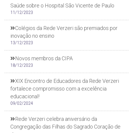
Saúde sobre o Hospital São Vicente de Paulo
11/12/2023
Colégios da Rede Verzeri são premiados por
inovação no ensino
13/12/2023
Novos membros da CIPA
18/12/2023
XIX Encontro de Educadores da Rede Verzeri
fortalece compromisso com a excelência
educacional!
09/02/2024
Rede Verzeri celebra aniversário da
Congregação das Filhas do Sagrado Coração de