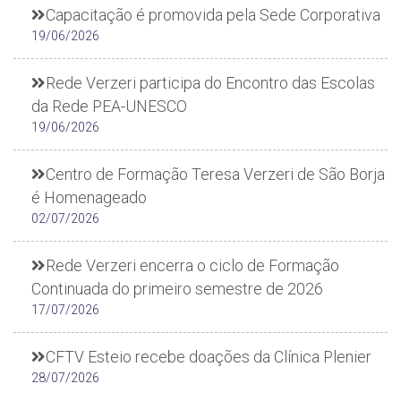
Capacitação é promovida pela Sede Corporativa
19/06/2026
Rede Verzeri participa do Encontro das Escolas
da Rede PEA-UNESCO
19/06/2026
Centro de Formação Teresa Verzeri de São Borja
é Homenageado
02/07/2026
Rede Verzeri encerra o ciclo de Formação
Continuada do primeiro semestre de 2026
17/07/2026
CFTV Esteio recebe doações da Clínica Plenier
28/07/2026