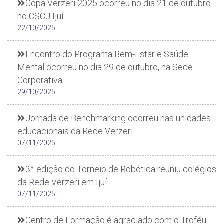
Copa Verzeri 2025 ocorreu no dia 21 de outubro
no CSCJ Ijuí
22/10/2025
Encontro do Programa Bem-Estar e Saúde
Mental ocorreu no dia 29 de outubro, na Sede
Corporativa
29/10/2025
Jornada de Benchmarking ocorreu nas unidades
educacionais da Rede Verzeri
07/11/2025
3ª edição do Torneio de Robótica reuniu colégios
da Rede Verzeri em Ijuí
07/11/2025
Centro de Formação é agraciado com o Troféu