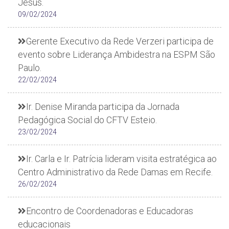
Jesus.
09/02/2024
Gerente Executivo da Rede Verzeri participa de
evento sobre Liderança Ambidestra na ESPM São
Paulo.
22/02/2024
Ir. Denise Miranda participa da Jornada
Pedagógica Social do CFTV Esteio.
23/02/2024
Ir. Carla e Ir. Patrícia lideram visita estratégica ao
Centro Administrativo da Rede Damas em Recife.
26/02/2024
Encontro de Coordenadoras e Educadoras
educacionais