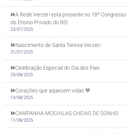
A Rede Verzeri esta presente no 18º Congresso
do Ensino Privado do RS!
23/07/2025
Nascimento de Santa Teresa Verzeri
31/07/2025
Celebração Especial do Dia dos Pais
29/08/2025
Corações que aquecem vidas 💙
14/08/2025
CAMPANHA MOCHILAS CHEIAS DE SONHO
11/08/2025