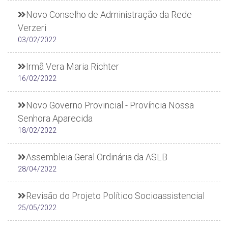
Novo Conselho de Administração da Rede
Verzeri
03/02/2022
Irmã Vera Maria Richter
16/02/2022
Novo Governo Provincial - Província Nossa
Senhora Aparecida
18/02/2022
Assembleia Geral Ordinária da ASLB
28/04/2022
Revisão do Projeto Político Socioassistencial
25/05/2022