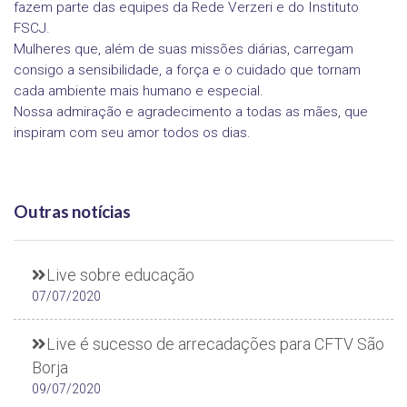
fazem parte das equipes da Rede Verzeri e do Instituto
FSCJ.
Mulheres que, além de suas missões diárias, carregam
consigo a sensibilidade, a força e o cuidado que tornam
cada ambiente mais humano e especial.
Nossa admiração e agradecimento a todas as mães, que
inspiram com seu amor todos os dias.
Outras notícias
Live sobre educação
07/07/2020
Live é sucesso de arrecadações para CFTV São
Borja
09/07/2020