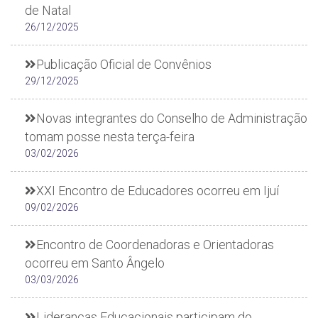
de Natal
26/12/2025
Publicação Oficial de Convênios
29/12/2025
Novas integrantes do Conselho de Administração
tomam posse nesta terça-feira
03/02/2026
XXI Encontro de Educadores ocorreu em Ijuí
09/02/2026
Encontro de Coordenadoras e Orientadoras
ocorreu em Santo Ângelo
03/03/2026
Lideranças Educacionais participam do