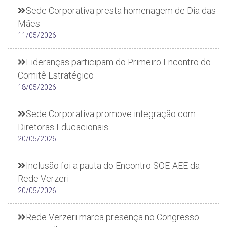
Sede Corporativa presta homenagem de Dia das
Mães
11/05/2026
Lideranças participam do Primeiro Encontro do
Comitê Estratégico
18/05/2026
Sede Corporativa promove integração com
Diretoras Educacionais
20/05/2026
Inclusão foi a pauta do Encontro SOE-AEE da
Rede Verzeri
20/05/2026
Rede Verzeri marca presença no Congresso