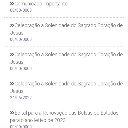
Comunicado importante
00/00/0000
Celebração a Solenidade do Sagrado Coração de
Jesus
00/00/0000
Celebração a Solenidade do Sagrado Coração de
Jesus
00/00/0000
Celebração a Solenidade do Sagrado Coração de
Jesus
24/06/2022
Edital para a Renovação das Bolsas de Estudos
para o ano letivo de 2023.
00/00/0000