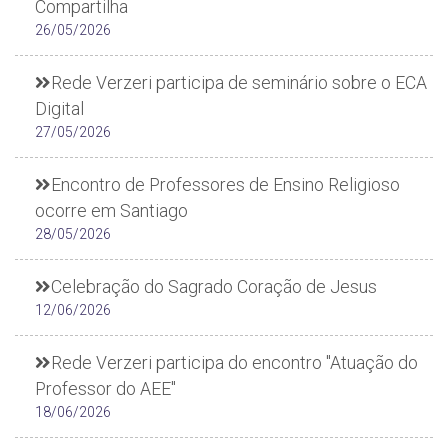
Compartilha
26/05/2026
Rede Verzeri participa de seminário sobre o ECA
Digital
27/05/2026
Encontro de Professores de Ensino Religioso
ocorre em Santiago
28/05/2026
Celebração do Sagrado Coração de Jesus
12/06/2026
Rede Verzeri participa do encontro "Atuação do
Professor do AEE"
18/06/2026