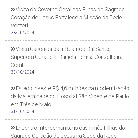
Visita do Governo Geral das Filhas do Sagrado
Coração de Jesus Fortalece a Missão da Rede
Verzeri
28/10/2024
Visita Canônica da Ir Beatrice Dal Santo,
Superiora Geral, e Ir Daniela Perina, Conselheira
Geral.
30/10/2024
Estado investe R$ 4,6 milhões na modernização
da Maternidade do Hospital São Vicente de Paulo
em Três de Maio
31/10/2024
Encontro Intercomunitário das Irmãs Filhas do
Sagrado Coração de Jesus na Sede da Rede