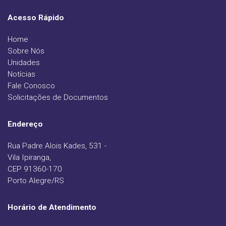
Acesso Rápido
Home
Sobre Nós
Unidades
Notícias
Fale Conosco
Solicitações de Documentos
Endereço
Rua Padre Alois Kades, 531 -
Vila Ipiranga,
CEP 91360-170
Porto Alegre/RS
Horário de Atendimento