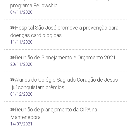
programa Fellowship
04/11/2020
Hospital São José promove a prevenção para
doenças cardiológicas
11/11/2020
Reunião de Planejamento e Orçamento 2021
20/11/2020
Alunos do Colégio Sagrado Coração de Jesus -
Ijuí conquistam prêmios
01/12/2020
Reunião de planejamento da CIPA na
Mantenedora
14/07/2021