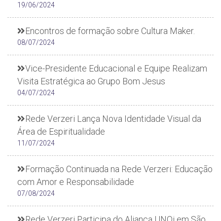
19/06/2024
Encontros de formação sobre Cultura Maker.
08/07/2024
Vice-Presidente Educacional e Equipe Realizam
Visita Estratégica ao Grupo Bom Jesus
04/07/2024
Rede Verzeri Lança Nova Identidade Visual da
Área de Espiritualidade
11/07/2024
Formação Continuada na Rede Verzeri: Educação
com Amor e Responsabilidade
07/08/2024
Rede Verzeri Participa do Aliança UNOi em São