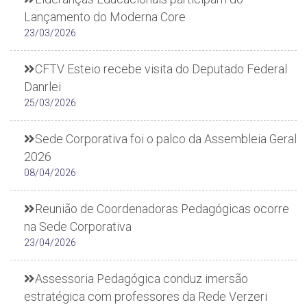
Lançamento do Moderna Core
23/03/2026
CFTV Esteio recebe visita do Deputado Federal
Danrlei
25/03/2026
Sede Corporativa foi o palco da Assembleia Geral
2026
08/04/2026
Reunião de Coordenadoras Pedagógicas ocorre
na Sede Corporativa
23/04/2026
Assessoria Pedagógica conduz imersão
estratégica com professores da Rede Verzeri