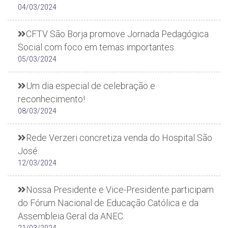
04/03/2024
CFTV São Borja promove Jornada Pedagógica
Social com foco em temas importantes.
05/03/2024
Um dia especial de celebração e
reconhecimento!
08/03/2024
Rede Verzeri concretiza venda do Hospital São
José.
12/03/2024
Nossa Presidente e Vice-Presidente participam
do Fórum Nacional de Educação Católica e da
Assembleia Geral da ANEC.
21/03/2024