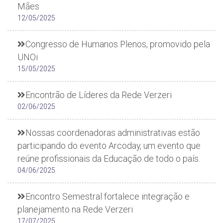
Mães
12/05/2025
Congresso de Humanos Plenos, promovido pela
UNOi
15/05/2025
Encontrão de Líderes da Rede Verzeri
02/06/2025
Nossas coordenadoras administrativas estão
participando do evento Arcoday, um evento que
reúne profissionais da Educação de todo o país.
04/06/2025
Encontro Semestral fortalece integração e
planejamento na Rede Verzeri
17/07/2025