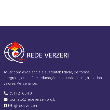
Atuar com excelência e sustentabilidade, de forma
integrada, em saúde, educação e inclusão social, à luz dos
valores Verzerianos.
(51) 2165-1011
contato@redeverzeri.org.br
@redeverzeri