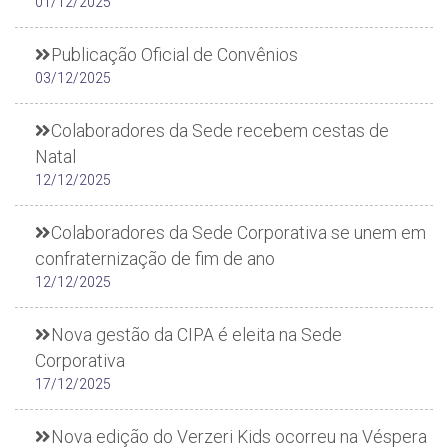
01/12/2025
Publicação Oficial de Convênios
03/12/2025
Colaboradores da Sede recebem cestas de
Natal
12/12/2025
Colaboradores da Sede Corporativa se unem em
confraternização de fim de ano
12/12/2025
Nova gestão da CIPA é eleita na Sede
Corporativa
17/12/2025
Nova edição do Verzeri Kids ocorreu na Véspera