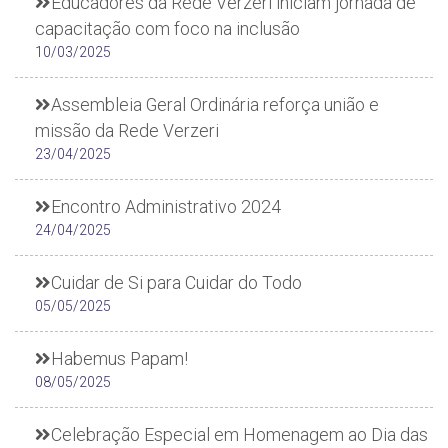
Educadores da Rede Verzeri iniciam jornada de
capacitação com foco na inclusão
10/03/2025
Assembleia Geral Ordinária reforça união e
missão da Rede Verzeri
23/04/2025
Encontro Administrativo 2024
24/04/2025
Cuidar de Si para Cuidar do Todo
05/05/2025
Habemus Papam!
08/05/2025
Celebração Especial em Homenagem ao Dia das