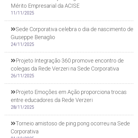
Mérito Empresarial da ACISE
11/11/2025
Sede Corporativa celebra o dia de nascimento de
Giuseppe Benaglio
24/11/2025
Projeto Integração 360 promove encontro de
colegas da Rede Verzeri na Sede Corporativa
26/11/2025
Projeto Emoções em Ação proporciona trocas
entre educadores da Rede Verzeri
28/11/2025
Torneio amistoso de ping pong ocorreu na Sede
Corporativa