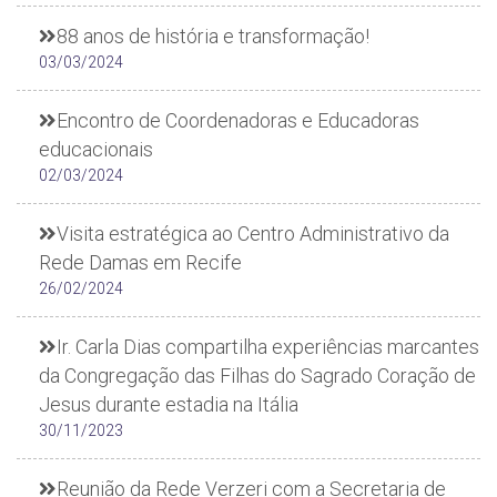
88 anos de história e transformação!
03/03/2024
Encontro de Coordenadoras e Educadoras
educacionais
02/03/2024
Visita estratégica ao Centro Administrativo da
Rede Damas em Recife
26/02/2024
Ir. Carla Dias compartilha experiências marcantes
da Congregação das Filhas do Sagrado Coração de
Jesus durante estadia na Itália
30/11/2023
Reunião da Rede Verzeri com a Secretaria de